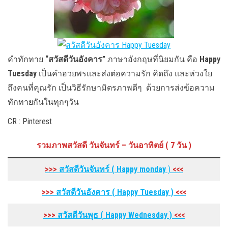
คำทักทาย
“สวัสดีวันอังคาร”
ภาษาอังกฤษที่นิยมกัน คือ
Happy
Tuesday
เป็นคำอวยพรและส่งต่อความรัก คิดถึง และห่วงใย
ถึงคนที่คุณรัก เป็นวิธีรักษามิตรภาพดีๆ ด้วยการส่งข้อความ
ทักทายกันในทุกๆวัน
CR : Pinterest
รวมภาพสวัสดี วันจันทร์ – วันอาทิตย์ ( 7 วัน )
>>>
สวัสดีวันจันทร์ ( Happy monday
)
<<<
>>>
สวัสดีวันอังคาร
( Happy Tuesday
)
<<<
>>>
สวัสดีวันพุธ
( Happy Wednesday
)
<<<