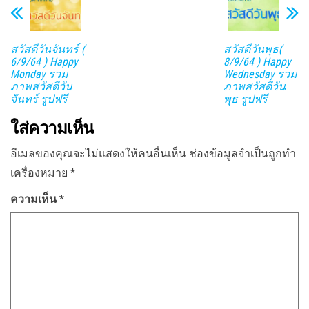
สวัสดีวันจันทร์ (
สวัสดีวันพุธ(
6/9/64 ) Happy
8/9/64 ) Happy
Monday รวม
Wednesday รวม
ภาพสวัสดีวัน
ภาพสวัสดีวัน
จันทร์ รูปฟรี
พุธ รูปฟรี
ใส่ความเห็น
อีเมลของคุณจะไม่แสดงให้คนอื่นเห็น
ช่องข้อมูลจำเป็นถูกทำ
เครื่องหมาย
*
ความเห็น
*