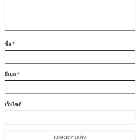
ชื่อ
*
อีเมล
*
เว็บไซต์