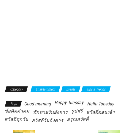
Category
Entertainment
Events
Tips & Trends
Happy Tuesday
Good morning
Hello Tuesday
Tags
ข้อคิดคำคม
รูปฟรี
ทักทายวันอังคาร
สวัสดีตอนเช้า
สวัสดีทุกวัน
อรุณสวัสดิ์
สวัสดีวันอังคาร