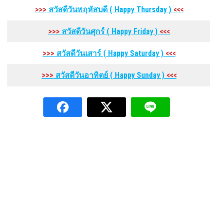
>>>
สวัสดีวันพฤหัสบดี
( Happy Thursday
)
<<<
>>>
สวัสดีวันศุกร์
( Happy Friday
)
<<<
>>>
สวัสดีวันเสาร์
( Happy Saturday
)
<<<
>>>
สวัสดีวันอาทิตย์
( Happy Sunday
)
<<<