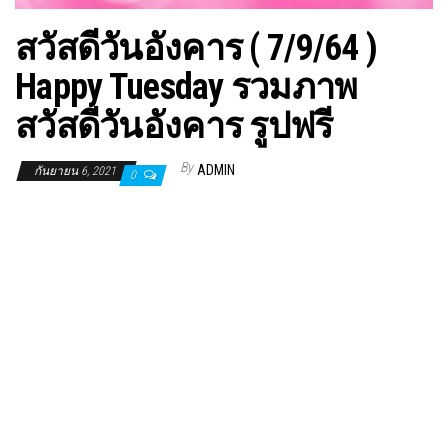
สวัสดีวันอังคาร ( 7/9/64 )
Happy Tuesday รวมภาพ
สวัสดีวันอังคาร รูปฟรี
By
ADMIN
กันยายน 6, 2021
0