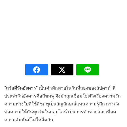
“สวัสดีวันอังคาร”
เป็นคำทักทายในวันที่สองของสัปดาห์ สี
ประจำวันอังคารคือสีชมพู จึงมักถูกเชื่อมโยงถึงเรื่องความรัก
ความห่วงใยที่ใช้สีชมพูเป็นสัญลักษณ์แทนความรู้สึก การส่ง
ข้อความให้กันทุกวันในกลุ่มไลน์ เป็นการทักทายและเชื่อม
ความสัมพันธ์ไม่ให้ลืมกัน