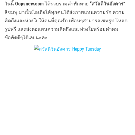
วันนี้
Oopsnew.com
ได้รวบรวมคำทักทาย
“สวัสดีวันอังคาร”
สีชมพู มาเป็นไอเดียให้ทุกคนได้ส่งภาพแทนความรัก ความ
คิดถึงและห่วงใยให้คนที่คุณรัก เพื่อนๆสามารถเซฟรูป โหลด
รูปฟรี และส่งต่อแทนความคิดถึงและห่วงใยพร้อมคำคม
ข้อคิดดีๆได้เลยนะคะ