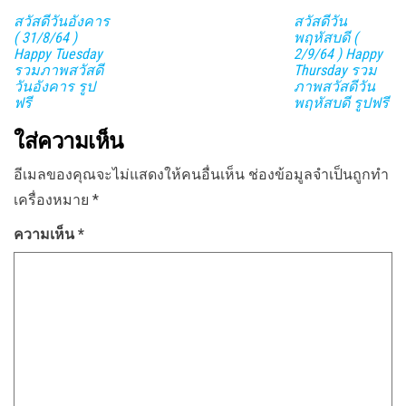
สวัสดีวันอังคาร
สวัสดีวัน
( 31/8/64 )
พฤหัสบดี (
Happy Tuesday
2/9/64 ) Happy
รวมภาพสวัสดี
Thursday รวม
วันอังคาร รูป
ภาพสวัสดีวัน
ฟรี
พฤหัสบดี รูปฟรี
ใส่ความเห็น
อีเมลของคุณจะไม่แสดงให้คนอื่นเห็น
ช่องข้อมูลจำเป็นถูกทำ
เครื่องหมาย
*
ความเห็น
*