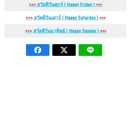
>>>
สวัสดีวันศุกร์
( Happy Friday
)
<<<
>>>
สวัสดีวันเสาร์
( Happy Saturday
)
<<<
>>>
สวัสดีวันอาทิตย์
( Happy Sunday
)
<<<