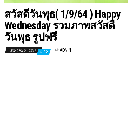
สวัสดีวันพุธ( 1/9/64 ) Happy
Wednesday รวมภาพสวัสดี
วันพุธ รูปฟรี
By
ADMIN
สิงหาคม 31, 2021
0