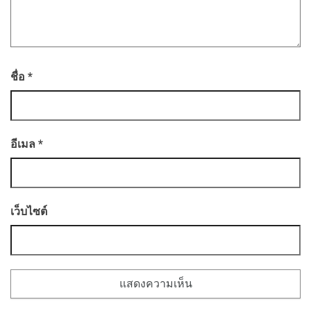
ชื่อ
*
อีเมล
*
เว็บไซต์