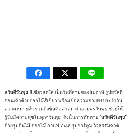
สวัสดีวันพุธ
สีเขียวสดใส เป็นวันที่สามของสัปดาห์ รูปสวัสดี
ตอนเช้าด้วยดอกไม้สีเขียว พร้อมข้อความอวยพรประจำวัน
ความหมายดีๆ รวมถึงข้อคิดคำคม คำอวยพรวันพุธ ช่วยให้
ผู้รับมีความสุขในทุกๆวันพุธ ดังนั้นการทักทาย
“สวัสดีวันพุธ”
ด้วยรูปต้นไม้ ดอกไม้ กาแฟ ทะเล รูปการ์ตูน วิวธรรมชาติ