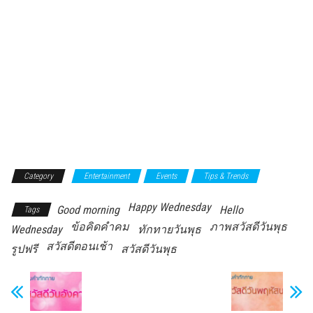
Category
Entertainment
Events
Tips & Trends
Happy Wednesday
Good morning
Hello
Tags
ข้อคิดคำคม
ภาพสวัสดีวันพุธ
Wednesday
ทักทายวันพุธ
สวัสดีตอนเช้า
รูปฟรี
สวัสดีวันพุธ