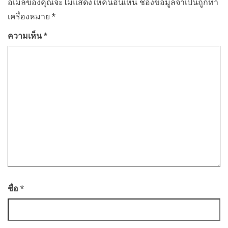
อีเมลของคุณจะไม่แสดงให้คนอื่นเห็น
ช่องข้อมูลจำเป็นถูกทำ
เครื่องหมาย
*
ความเห็น
*
ชื่อ
*