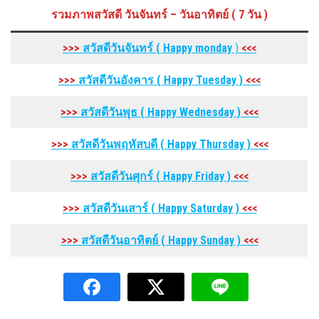
รวมภาพสวัสดี วันจันทร์ – วันอาทิตย์ ( 7 วัน )
>>>
สวัสดีวันจันทร์ ( Happy monday
)
<<<
>>>
สวัสดีวันอังคาร
( Happy Tuesday
)
<<<
>>>
สวัสดีวันพุธ
( Happy Wednesday
)
<<<
>>>
สวัสดีวันพฤหัสบดี
( Happy Thursday
)
<<<
>>>
สวัสดีวันศุกร์
( Happy Friday
)
<<<
>>>
สวัสดีวันเสาร์
( Happy Saturday
)
<<<
>>>
สวัสดีวันอาทิตย์
( Happy Sunday
)
<<<