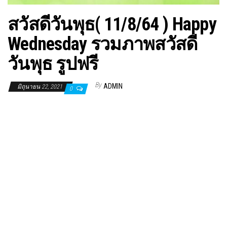
สวัสดีวันพุธ( 11/8/64 ) Happy
Wednesday รวมภาพสวัสดี
วันพุธ รูปฟรี
By
ADMIN
มิถุนายน 22, 2021
0