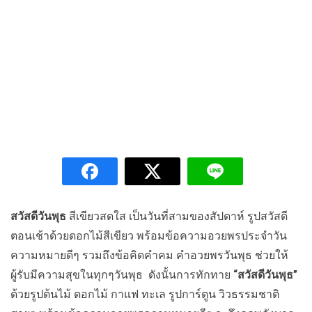
สวัสดีวันพุธ
สีเขียวสดใส เป็นวันที่สามของสัปดาห์ รูปสวัสดี
ตอนเช้าด้วยดอกไม้สีเขียว พร้อมข้อความอวยพรประจำวัน
ความหมายดีๆ รวมถึงข้อคิดคำคม คำอวยพรวันพุธ ช่วยให้
ผู้รับมีความสุขในทุกๆวันพุธ ดังนั้นการทักทาย
“สวัสดีวันพุธ”
ด้วยรูปต้นไม้ ดอกไม้ กาแฟ ทะเล รูปการ์ตูน วิวธรรมชาติ