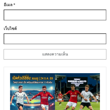
อีเมล
*
เว็บไซต์