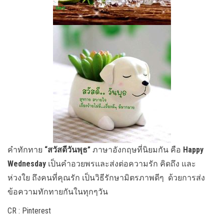
คำทักทาย
“สวัสดีวันพุธ”
ภาษาอังกฤษที่นิยมกัน คือ
Happy
Wednesday
เป็นคำอวยพรและส่งต่อความรัก คิดถึง และ
ห่วงใย ถึงคนที่คุณรัก เป็นวิธีรักษามิตรภาพดีๆ ด้วยการส่ง
ข้อความทักทายกันในทุกๆวัน
CR : Pinterest