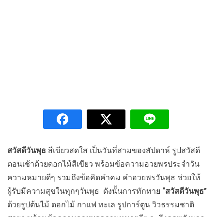
สวัสดีวันพุธ
สีเขียวสดใส เป็นวันที่สามของสัปดาห์ รูปสวัสดี
ตอนเช้าด้วยดอกไม้สีเขียว พร้อมข้อความอวยพรประจำวัน
ความหมายดีๆ รวมถึงข้อคิดคำคม คำอวยพรวันพุธ ช่วยให้
ผู้รับมีความสุขในทุกๆวันพุธ ดังนั้นการทักทาย
“สวัสดีวันพุธ”
ด้วยรูปต้นไม้ ดอกไม้ กาแฟ ทะเล รูปการ์ตูน วิวธรรมชาติ