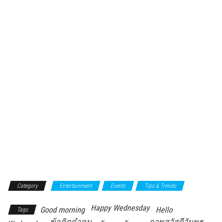
Category
Entertainment
Events
Tips & Trends
Happy Wednesday
Good morning
Hello
Tags
ข้อคิดคำคม
ภาพสวัสดีวันพุธ