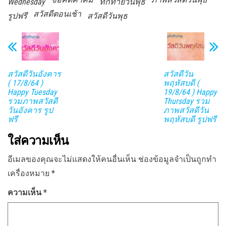
Wednesday
ทักทายวันพุธ
สวัสดีตอนเช้า
รูปฟรี
สวัสดีวันพุธ
สวัสดีวันอังคาร
สวัสดีวัน
( 17/8/64 )
พฤหัสบดี (
Happy Tuesday
19/8/64 ) Happy
รวมภาพสวัสดี
Thursday รวม
วันอังคาร รูป
ภาพสวัสดีวัน
ฟรี
พฤหัสบดี รูปฟรี
ใส่ความเห็น
อีเมลของคุณจะไม่แสดงให้คนอื่นเห็น
ช่องข้อมูลจำเป็นถูกทำ
เครื่องหมาย
*
ความเห็น
*