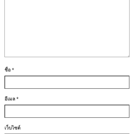
ชื่อ
*
อีเมล
*
เว็บไซต์