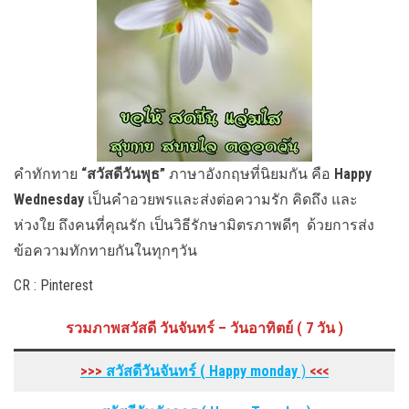
คำทักทาย
“สวัสดีวันพุธ”
ภาษาอังกฤษที่นิยมกัน คือ
Happy
Wednesday
เป็นคำอวยพรและส่งต่อความรัก คิดถึง และ
ห่วงใย ถึงคนที่คุณรัก เป็นวิธีรักษามิตรภาพดีๆ ด้วยการส่ง
ข้อความทักทายกันในทุกๆวัน
CR : Pinterest
รวมภาพสวัสดี วันจันทร์ – วันอาทิตย์ ( 7 วัน )
>>>
สวัสดีวันจันทร์ ( Happy monday
)
<<<