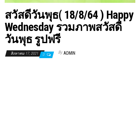
สวัสดีวันพุธ( 18/8/64 ) Happy
Wednesday รวมภาพสวัสดี
วันพุธ รูปฟรี
By
ADMIN
สิงหาคม 17, 2021
0