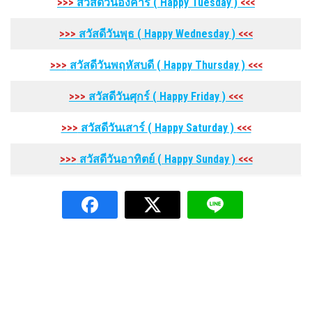
>>>
สวัสดีวันอังคาร
( Happy Tuesday
)
<<<
>>>
สวัสดีวันพุธ
( Happy Wednesday
)
<<<
>>>
สวัสดีวันพฤหัสบดี
( Happy Thursday
)
<<<
>>>
สวัสดีวันศุกร์
( Happy Friday
)
<<<
>>>
สวัสดีวันเสาร์
( Happy Saturday
)
<<<
>>>
สวัสดีวันอาทิตย์
( Happy Sunday
)
<<<