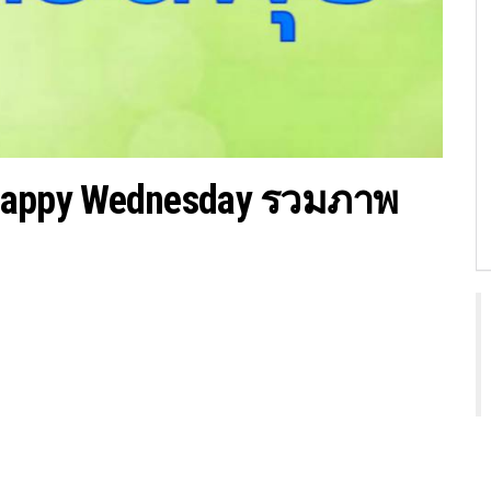
) Happy Wednesday รวมภาพ