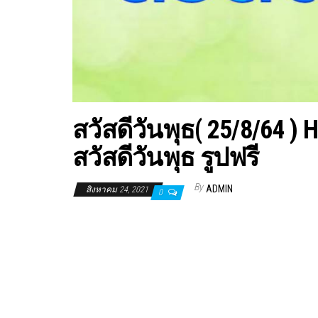
สวัสดีวันพุธ( 25/8/64 
สวัสดีวันพุธ รูปฟรี
By
ADMIN
สิงหาคม 24, 2021
0