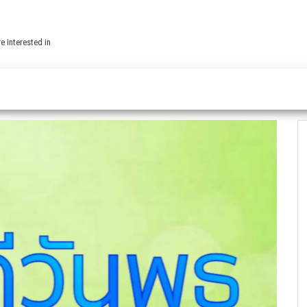
e interested in