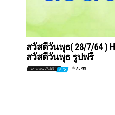
สวัสดีวันพุธ( 28/7/64 
สวัสดีวันพุธ รูปฟรี
By
ADMIN
กรกฎาคม 27, 2021
0