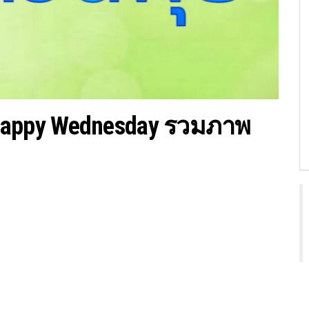
) Happy Wednesday รวมภาพ