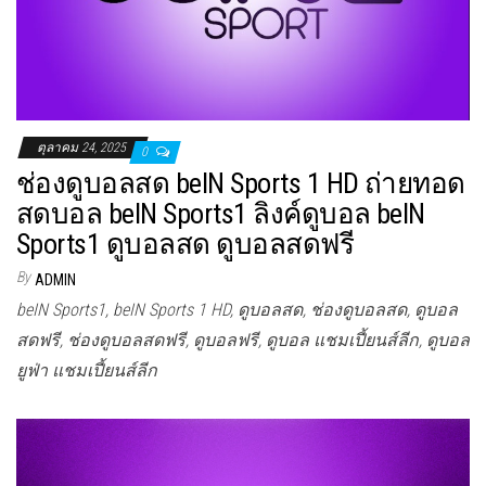
ตุลาคม 24, 2025
0
ช่องดูบอลสด beIN Sports 1 HD ถ่ายทอด
สดบอล beIN Sports1 ลิงค์ดูบอล beIN
Sports1 ดูบอลสด ดูบอลสดฟรี
By
ADMIN
beIN Sports1, beIN Sports 1 HD, ดูบอลสด, ช่องดูบอลสด, ดูบอล
สดฟรี, ช่องดูบอลสดฟรี, ดูบอลฟรี, ดูบอล แชมเปี้ยนส์ลีก, ดูบอล
ยูฟ่า แชมเปี้ยนส์ลีก