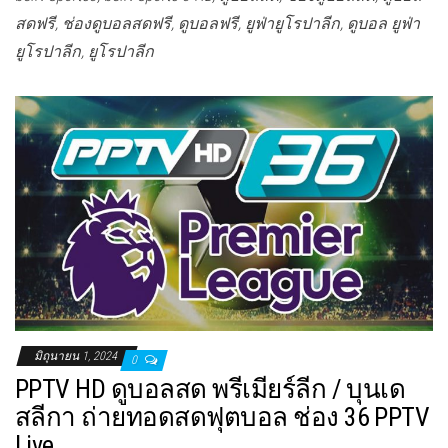
สดฟรี, ช่องดูบอลสดฟรี, ดูบอลฟรี, ยูฟ่ายูโรปาลีก, ดูบอล ยูฟ่า
ยูโรปาลีก, ยูโรปาลีก
มิถุนายน 1, 2024
0
PPTV HD ดูบอลสด พรีเมียร์ลีก / บุนเด
สลีกา ถ่ายทอดสดฟุตบอล ช่อง 36 PPTV
Live