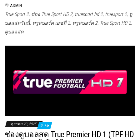
By
ADMIN
True Sport 2, ช่อง True Sport HD 2, truesport hd 2, truesport 2, ดู
บอลสดวันนี้, ทรูสปอร์ต เอชดี 2, ทรูสปอร์ต 2, True Sport HD 2,
ดูบอลสด
ตุลาคม 23, 2025
0
ช่องดูบอลสด True Premier HD 1 (TPF HD