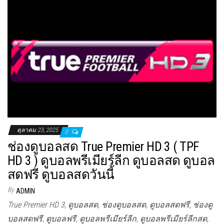
ตุลาคม 23, 2025
0
ช่องดูบอลสด True Premier HD 3 ( TPF
HD 3 ) ดูบอลพรีเมียร์ลีก ดูบอลสด ดูบอล
สดฟรี ดูบอลสดวันนี้
By
ADMIN
True Premier HD 3, ดูบอลสด, ช่องดูบอลสด, ดูบอลสดฟรี, ช่องดู
บอลสดฟรี, ดูบอลฟรี, ดูบอลพรีเมียร์ลีก, ดูบอลพรีเมียร์ลีกสด,