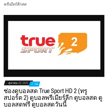
พรีเมียร์ลีกสด
ตุลาคม 23, 2025
0
ช่องดูบอลสด True Sport HD 2 (ทรู
สปอร์ต 2) ดูบอลพรีเมียร์ลีก ดูบอลสด ดู
บอลสดฟรี ดูบอลสดวันนี้