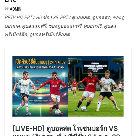
By
ADMIN
PPTV HD, PPTV HD ช่อง 36, PPTV ดูบอลสด, ดูบอลสด, ช่องดู
บอลสด, ดูบอลสดฟรี, ช่องดูบอลสดฟรี, ดูบอลฟรี, ดูบอล
พรีเมียร์ลีก, ดูบอลพรีเมียร์ลีกสด