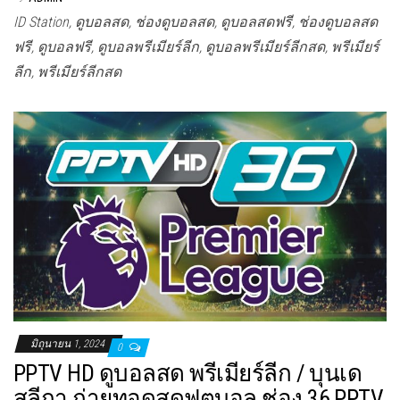
ID Station, ดูบอลสด, ช่องดูบอลสด, ดูบอลสดฟรี, ช่องดูบอลสด
ฟรี, ดูบอลฟรี, ดูบอลพรีเมียร์ลีก, ดูบอลพรีเมียร์ลีกสด, พรีเมียร์
ลีก, พรีเมียร์ลีกสด
มิถุนายน 1, 2024
0
PPTV HD ดูบอลสด พรีเมียร์ลีก / บุนเด
สลีกา ถ่ายทอดสดฟุตบอล ช่อง 36 PPTV