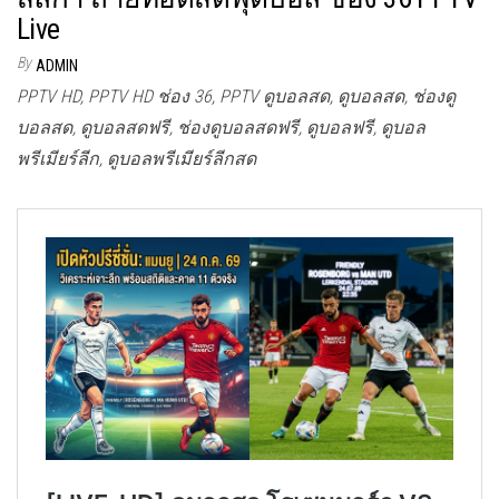
Live
By
ADMIN
PPTV HD, PPTV HD ช่อง 36, PPTV ดูบอลสด, ดูบอลสด, ช่องดู
บอลสด, ดูบอลสดฟรี, ช่องดูบอลสดฟรี, ดูบอลฟรี, ดูบอล
พรีเมียร์ลีก, ดูบอลพรีเมียร์ลีกสด