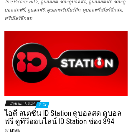
True Premier HD 2, ดูบอลสด, ช่องดูบอลสด, ดูบอลสดฟรี, ช่องดู
บอลสดฟรี, ดูบอลฟรี, ดูบอลพรีเมียร์ลีก, ดูบอลพรีเมียร์ลีกสด,
พรีเมียร์ลีกสด
มิถุนายน 1, 2024
0
ไอดี สเตชั่น ID Station ดูบอลสด ดูบอล
ฟรี ดูทีวีออนไลน์ ID Station ช่อง 894
By
ADMIN