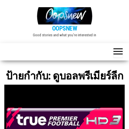
Skip
to
the
OOPSNEW
content
Good stories and what you're interested in
ป้ายกำกับ:
ดูบอลพรีเมียร์ลีก