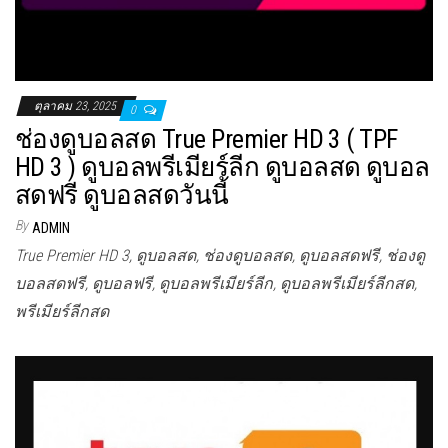
ตุลาคม 23, 2025
0
ช่องดูบอลสด True Premier HD 3 ( TPF
HD 3 ) ดูบอลพรีเมียร์ลีก ดูบอลสด ดูบอล
สดฟรี ดูบอลสดวันนี้
By
ADMIN
True Premier HD 3, ดูบอลสด, ช่องดูบอลสด, ดูบอลสดฟรี, ช่องดู
บอลสดฟรี, ดูบอลฟรี, ดูบอลพรีเมียร์ลีก, ดูบอลพรีเมียร์ลีกสด,
พรีเมียร์ลีกสด