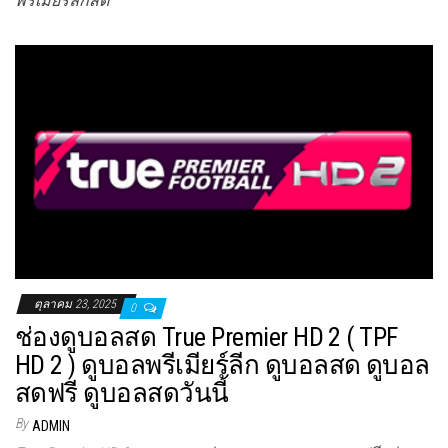
พรีเมียร์ลีกสด
ตุลาคม 23, 2025
0
ช่องดูบอลสด True Premier HD 2 ( TPF
HD 2 ) ดูบอลพรีเมียร์ลีก ดูบอลสด ดูบอล
สดฟรี ดูบอลสดวันนี้
By
ADMIN