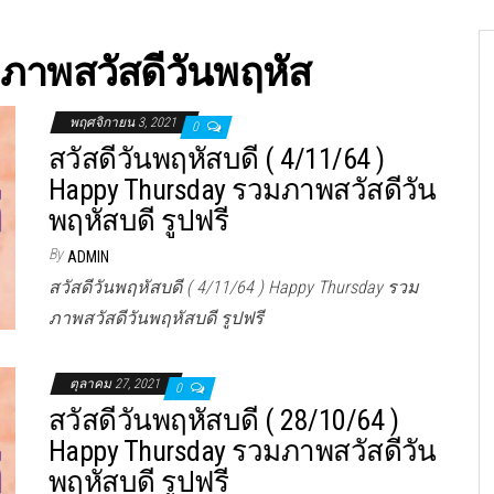
ภาพสวัสดีวันพฤหัส
พฤศจิกายน 3, 2021
0
สวัสดีวันพฤหัสบดี ( 4/11/64 )
Happy Thursday รวมภาพสวัสดีวัน
พฤหัสบดี รูปฟรี
By
ADMIN
สวัสดีวันพฤหัสบดี ( 4/11/64 ) Happy Thursday รวม
ภาพสวัสดีวันพฤหัสบดี รูปฟรี
ตุลาคม 27, 2021
0
สวัสดีวันพฤหัสบดี ( 28/10/64 )
Happy Thursday รวมภาพสวัสดีวัน
พฤหัสบดี รูปฟรี