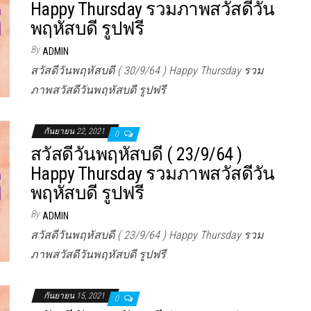
Happy Thursday รวมภาพสวัสดีวัน
พฤหัสบดี รูปฟรี
By
ADMIN
สวัสดีวันพฤหัสบดี ( 30/9/64 ) Happy Thursday รวม
ภาพสวัสดีวันพฤหัสบดี รูปฟรี
กันยายน 22, 2021
0
สวัสดีวันพฤหัสบดี ( 23/9/64 )
Happy Thursday รวมภาพสวัสดีวัน
พฤหัสบดี รูปฟรี
By
ADMIN
สวัสดีวันพฤหัสบดี ( 23/9/64 ) Happy Thursday รวม
ภาพสวัสดีวันพฤหัสบดี รูปฟรี
กันยายน 15, 2021
0