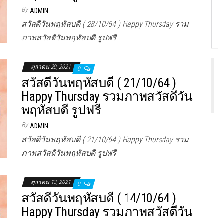
By
ADMIN
สวัสดีวันพฤหัสบดี ( 28/10/64 ) Happy Thursday รวม
ภาพสวัสดีวันพฤหัสบดี รูปฟรี
ตุลาคม 20, 2021
0
สวัสดีวันพฤหัสบดี ( 21/10/64 )
Happy Thursday รวมภาพสวัสดีวัน
พฤหัสบดี รูปฟรี
By
ADMIN
สวัสดีวันพฤหัสบดี ( 21/10/64 ) Happy Thursday รวม
ภาพสวัสดีวันพฤหัสบดี รูปฟรี
ตุลาคม 13, 2021
0
สวัสดีวันพฤหัสบดี ( 14/10/64 )
Happy Thursday รวมภาพสวัสดีวัน