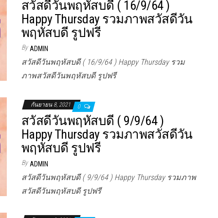
สวัสดีวันพฤหัสบดี ( 16/9/64 )
Happy Thursday รวมภาพสวัสดีวัน
พฤหัสบดี รูปฟรี
By
ADMIN
สวัสดีวันพฤหัสบดี ( 16/9/64 ) Happy Thursday รวม
ภาพสวัสดีวันพฤหัสบดี รูปฟรี
กันยายน 8, 2021
0
สวัสดีวันพฤหัสบดี ( 9/9/64 )
Happy Thursday รวมภาพสวัสดีวัน
พฤหัสบดี รูปฟรี
By
ADMIN
สวัสดีวันพฤหัสบดี ( 9/9/64 ) Happy Thursday รวมภาพ
สวัสดีวันพฤหัสบดี รูปฟรี