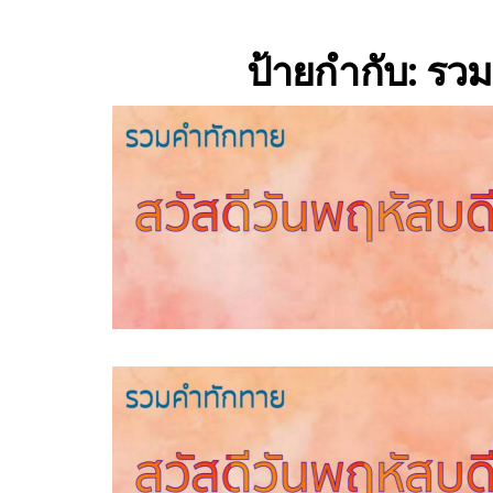
ป้ายกำกับ:
รวม