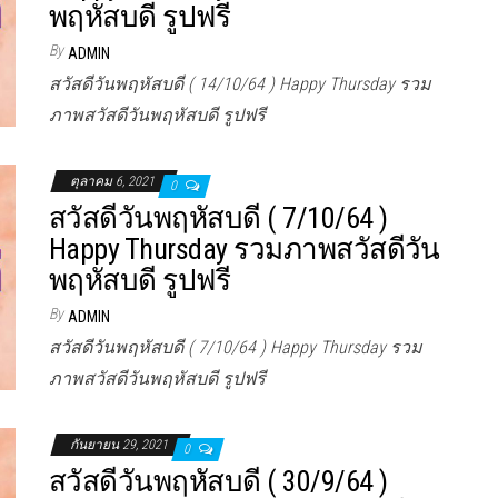
พฤหัสบดี รูปฟรี
By
ADMIN
สวัสดีวันพฤหัสบดี ( 14/10/64 ) Happy Thursday รวม
ภาพสวัสดีวันพฤหัสบดี รูปฟรี
ตุลาคม 6, 2021
0
สวัสดีวันพฤหัสบดี ( 7/10/64 )
Happy Thursday รวมภาพสวัสดีวัน
พฤหัสบดี รูปฟรี
By
ADMIN
สวัสดีวันพฤหัสบดี ( 7/10/64 ) Happy Thursday รวม
ภาพสวัสดีวันพฤหัสบดี รูปฟรี
กันยายน 29, 2021
0
สวัสดีวันพฤหัสบดี ( 30/9/64 )