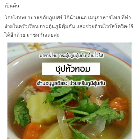
เป็นต้น
โดยโรงพยาบาลอภัยภูเบศร์ ได้นำเสนอ เมนูอาหารไทย ที่ทำ
ง่ายในครัวเรือน กระตุ้นภูมิคุ้มกัน และช่วยต้านไวรัสโควิด-19
ได้อีกด้วย มาชมกันเลยค่ะ