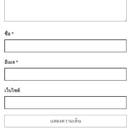
ชื่อ
*
อีเมล
*
เว็บไซต์