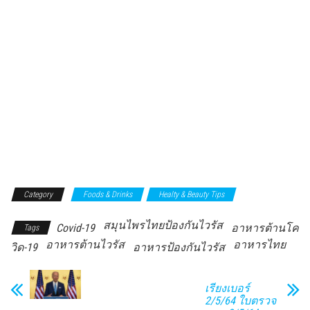
Category
Foods & Drinks
Healty & Beauty Tips
สมุนไพรไทยป้องกันไวรัส
Covid-19
อาหารต้านโค
Tags
อาหารต้านไวรัส
อาหารไทย
วิด-19
อาหารป้องกันไวรัส
เรียงเบอร์
2/5/64 ใบตรวจ