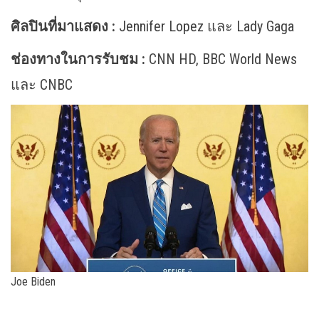
ศิลปินที่มาแสดง :
Jennifer Lopez และ Lady Gaga
ช่องทางในการรับชม :
CNN HD, BBC World News
และ CNBC
Joe Biden