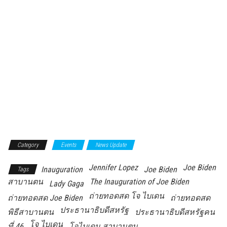
Category
Events
News Update
Jennifer Lopez
Joe Biden
Inauguration
Joe Biden
Tags
สาบานตน
The Inauguration of Joe Biden
Lady Gaga
ถ่ายทอดสด โจ ไบเดน
ถ่ายทอดสด Joe Biden
ถ่ายทอดสด
ประธานาธิบดีสหรัฐ
พิธีสาบานตน
ประธานาธิบดีสหรัฐคน
โจ ไบเดน
ที่ 46
โจไบเดน สาบานตน