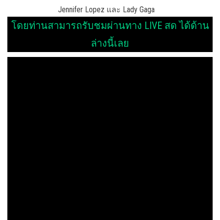
Jennifer Lopez และ Lady Gaga
โดยท่านสามารถรับชมผ่านทาง LIVE สด ได้ด้าน
ล่างนี้เลย