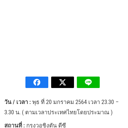
วัน / เวลา :
พุธ ที่ 20 มกราคม 2564 เวลา 23.30 –
3.30 น. ( ตามเวลาประเทศไทยโดยประมาณ )
สถานที่ :
กรุงวอชิงตัน ดีซี