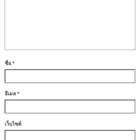
ชื่อ
*
อีเมล
*
เว็บไซต์