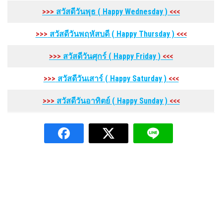
>>>
สวัสดีวันพุธ
( Happy Wednesday
)
<<<
>>>
สวัสดีวันพฤหัสบดี
( Happy Thursday
)
<<<
>>>
สวัสดีวันศุกร์
( Happy Friday
)
<<<
>>>
สวัสดีวันเสาร์
( Happy Saturday
)
<<<
>>>
สวัสดีวันอาทิตย์
( Happy Sunday
)
<<<