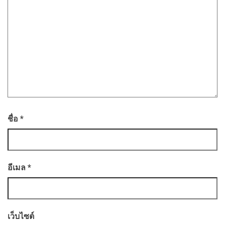
ชื่อ
*
อีเมล
*
เว็บไซต์