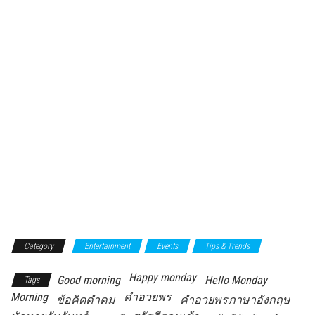
Category
Entertainment
Events
Tips & Trends
Happy monday
Good morning
Hello Monday
Tags
Morning
คำอวยพร
ข้อคิดคำคม
คำอวยพรภาษาอังกฤษ