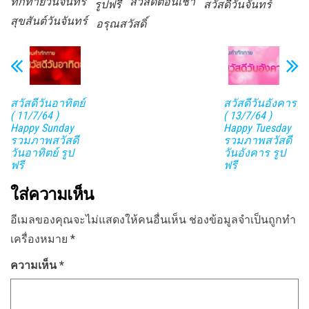
ทักทายวันจันทร์
สวัสดีตอนเช้า
รูปฟรี
สวัสดีวันจันทร์
สุขสันต์วันจันทร์
อรุณสวัสดิ์
สวัสดีวันอาทิตย์
สวัสดีวันอังคาร
( 11/7/64 )
( 13/7/64 )
Happy Sunday
Happy Tuesday
รวมภาพสวัสดี
รวมภาพสวัสดี
วันอาทิตย์ รูป
วันอังคาร รูป
ฟรี
ฟรี
ใส่ความเห็น
อีเมลของคุณจะไม่แสดงให้คนอื่นเห็น
ช่องข้อมูลจำเป็นถูกทำ
เครื่องหมาย
*
ความเห็น
*