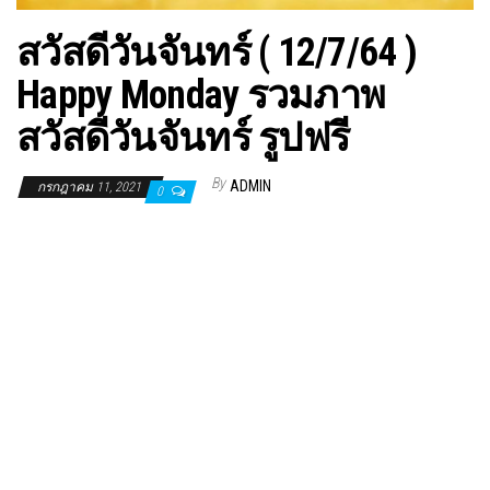
สวัสดีวันจันทร์ ( 12/7/64 )
Happy Monday รวมภาพ
สวัสดีวันจันทร์ รูปฟรี
By
ADMIN
กรกฎาคม 11, 2021
0