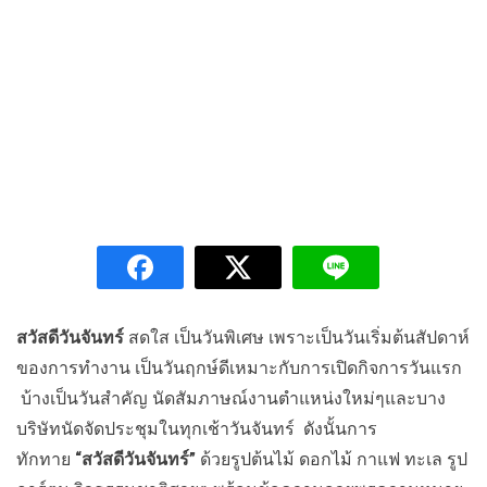
สวัสดีวันจันทร์
สดใส เป็นวันพิเศษ เพราะเป็นวันเริ่มต้นสัปดาห์
ของการทำงาน เป็นวันฤกษ์ดีเหมาะกับการเปิดกิจการวันแรก
บ้างเป็นวันสำคัญ นัดสัมภาษณ์งานตำแหน่งใหม่ๆและบาง
บริษัทนัดจัดประชุมในทุกเช้าวันจันทร์ ดังนั้นการ
ทักทาย
“สวัสดีวันจันทร์”
ด้วยรูปต้นไม้ ดอกไม้ กาแฟ ทะเล รูป