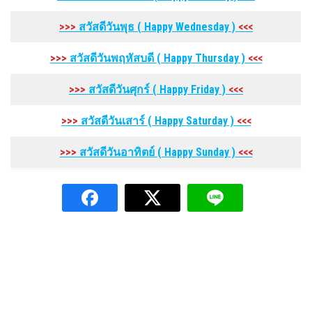
>>>
สวัสดีวันพุธ
( Happy Wednesday
)
<<<
>>>
สวัสดีวันพฤหัสบดี
( Happy Thursday
)
<<<
>>>
สวัสดีวันศุกร์
( Happy Friday
)
<<<
>>>
สวัสดีวันเสาร์
( Happy Saturday
)
<<<
>>>
สวัสดีวันอาทิตย์
( Happy Sunday
)
<<<