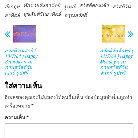
ทักทายวันอาทิตย์
สวัสดีตอนเช้า
อังกฤษ
รูปฟรี
สวัสดีวัน
สุขสันต์วันอาทิตย์
อาทิตย์
อรุณสวัสดิ์
สวัสดีวันเสาร์ (
สวัสดีวันจันทร์ (
10/7/64 ) Happy
12/7/64 ) Happy
Saturday รวม
Monday รวม
ภาพสวัสดีวัน
ภาพสวัสดีวัน
เสาร์ รูปฟรี
จันทร์ รูปฟรี
ใส่ความเห็น
อีเมลของคุณจะไม่แสดงให้คนอื่นเห็น
ช่องข้อมูลจำเป็นถูกทำ
เครื่องหมาย
*
ความเห็น
*