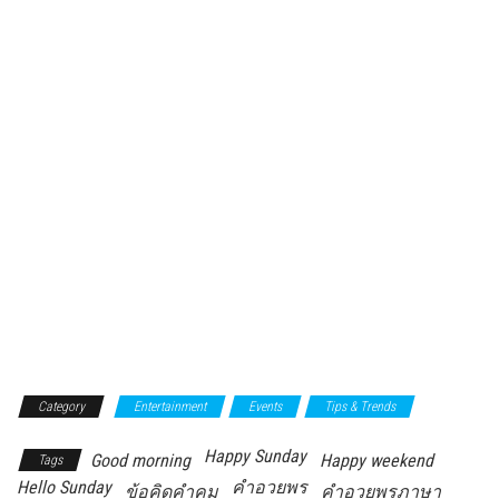
Category
Entertainment
Events
Tips & Trends
Happy Sunday
Good morning
Happy weekend
Tags
Hello Sunday
คำอวยพร
ข้อคิดคำคม
คำอวยพรภาษา