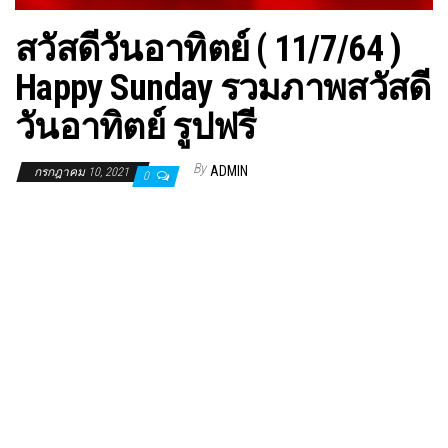
สวัสดีวันอาทิตย์ ( 11/7/64 )
Happy Sunday รวมภาพสวัสดี
วันอาทิตย์ รูปฟรี
By
ADMIN
กรกฎาคม 10, 2021
0