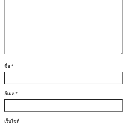
ชื่อ
*
อีเมล
*
เว็บไซต์