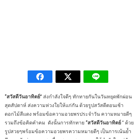
“สวัสดีวันอาทิตย์”
ส่งกำลังใจดีๆ ทักทายกันในวันหยุดพักผ่อน
สุดสัปดาห์ ส่งความห่วงใยให้แก่กัน ด้วยรูปสวัสดีตอนเช้า
ดอกไม้สีแดง พร้อมข้อความอวยพรประจำวัน ความหมายดีๆ
รวมถึงข้อคิดคำคม ดังนั้นการทักทาย
“สวัสดีวันอาทิตย์
” ด้วย
รูปสวยๆพร้อมข้อความอวยพรความหมายดีๆ เป็นการเน้นย้ำ