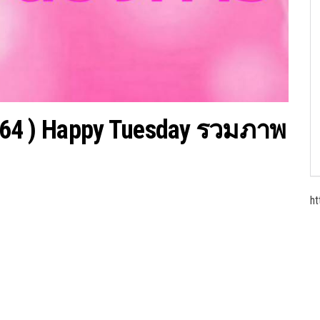
0/64 ) Happy Tuesday รวมภาพ
ht