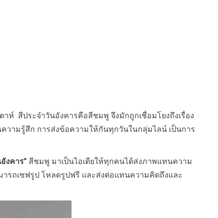
ห์ สีประจำวันอังคารคือสีชมพู จึงมักถูกเชื่อมโยงถึงเรื่อง
ความรู้สึก การส่งข้อความให้กันทุกวันในกลุ่มไลน์ เป็นการ
ันอังคาร”
สีชมพู มาเป็นไอเดียให้ทุกคนได้ส่งภาพแทนความ
สามารถเซฟรูป โหลดรูปฟรี และส่งต่อแทนความคิดถึงและ