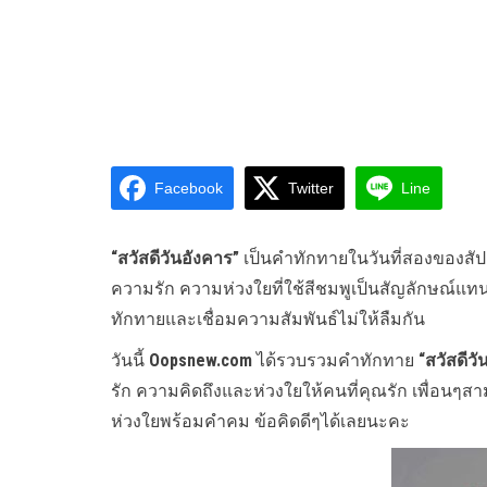
Facebook
Twitter
Line
“สวัสดีวันอังคาร”
เป็นคำทักทายในวันที่สองของสัปดา
ความรัก ความห่วงใยที่ใช้สีชมพูเป็นสัญลักษณ์แทน
ทักทายและเชื่อมความสัมพันธ์ไม่ให้ลืมกัน
วันนี้
Oopsnew.com
ได้รวบรวมคำทักทาย
“สวัสดีว
รัก ความคิดถึงและห่วงใยให้คนที่คุณรัก เพื่อนๆ
ห่วงใยพร้อมคำคม ข้อคิดดีๆได้เลยนะคะ