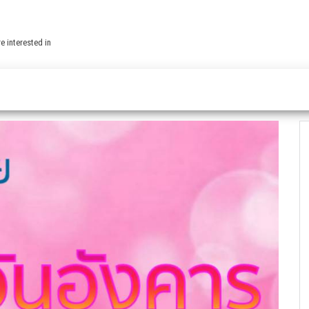
e interested in