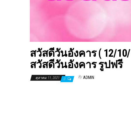
สวัสดีวันอังคาร ( 12/1
สวัสดีวันอังคาร รูปฟรี
By
ADMIN
ตุลาคม 11, 2021
0