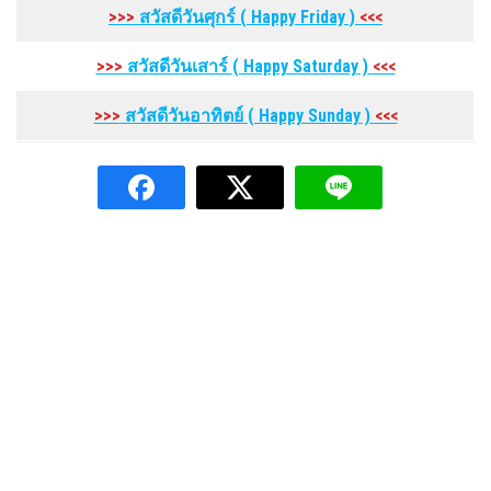
>>>
สวัสดีวันศุกร์
( Happy Friday
)
<<<
>>>
สวัสดีวันเสาร์
( Happy Saturday
)
<<<
>>>
สวัสดีวันอาทิตย์
( Happy Sunday
)
<<<