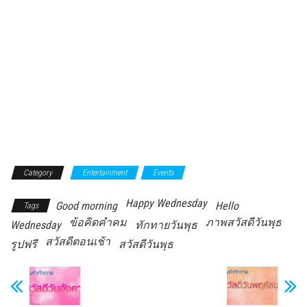
Category
Entertainment
Events
Happy Wednesday
Good morning
Hello
Tags
ข้อคิดคำคม
ภาพสวัสดีวันพุธ
Wednesday
ทักทายวันพุธ
สวัสดีตอนเช้า
รูปฟรี
สวัสดีวันพุธ