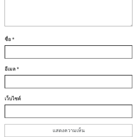
ชื่อ
*
อีเมล
*
เว็บไซต์