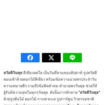
สวัสดีวันพุธ
สีเขียวสดใส เป็นวันที่สามของสัปดาห์ รูปสวัสดี
ตอนเช้าด้วยดอกไม้สีเขียว พร้อมข้อความอวยพรประจำวัน
ความหมายดีๆ รวมถึงข้อคิดคำคม คำอวยพรวันพุธ ช่วยให้
ผู้รับมีความสุขในทุกๆวันพุธ ดังนั้นการทักทาย
“สวัสดีวันพุธ”
ด้วยรูปต้นไม้ ดอกไม้ กาแฟ ทะเล รูปการ์ตูน วิวธรรมชาติ