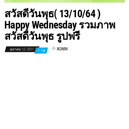
สวัสดีวันพุธ( 13/10/64 )
Happy Wednesday รวมภาพ
สวัสดีวันพุธ รูปฟรี
By
ADMIN
ตุลาคม 12, 2021
0