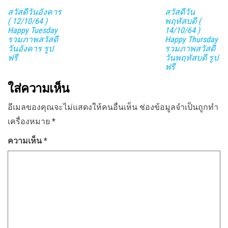
สวัสดีวันอังคาร
สวัสดีวัน
( 12/10/64 )
พฤหัสบดี (
Happy Tuesday
14/10/64 )
รวมภาพสวัสดี
Happy Thursday
วันอังคาร รูป
รวมภาพสวัสดี
ฟรี
วันพฤหัสบดี รูป
ฟรี
ใส่ความเห็น
อีเมลของคุณจะไม่แสดงให้คนอื่นเห็น
ช่องข้อมูลจำเป็นถูกทำ
เครื่องหมาย
*
ความเห็น
*