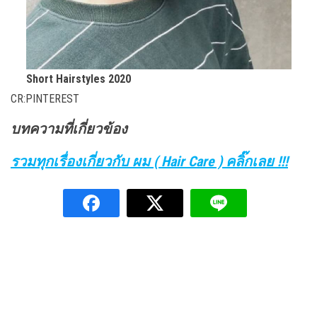
Short Hairstyles 2020
CR:PINTEREST
บทความที่เกี่ยวข้อง
รวมทุกเรื่องเกี่ยวกับ ผม ( Hair Care ) คลิ๊กเลย !!!