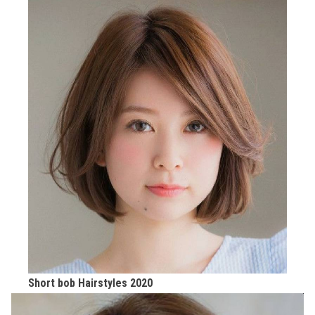
Short bob Hairstyles 2020