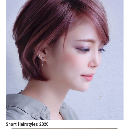
Short Hairstyles 2020