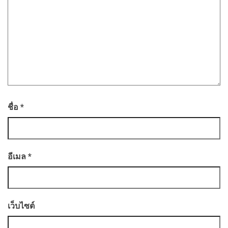
ชื่อ
*
อีเมล
*
เว็บไซต์