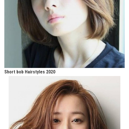
Short bob Hairstyles 2020