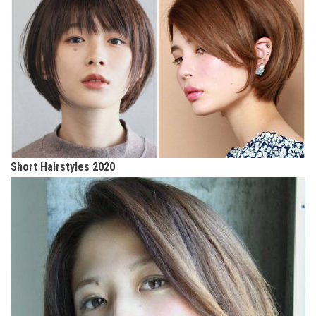
Short Hairstyles 2020