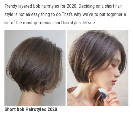
Trendy layered bob hairstyles for 2020. Deciding on a short hair
style is not an easy thing to do.That’s why we’ve to put together a
list of the most gorgeous short hairstyles, let’see.
Short bob Hairstyles 2020