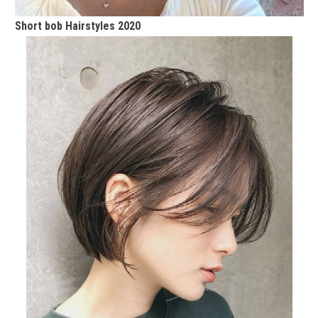
Short bob Hairstyles 2020