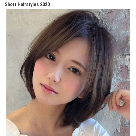
Short Hairstyles 2020