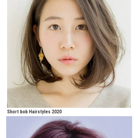
Short bob Hairstyles 2020